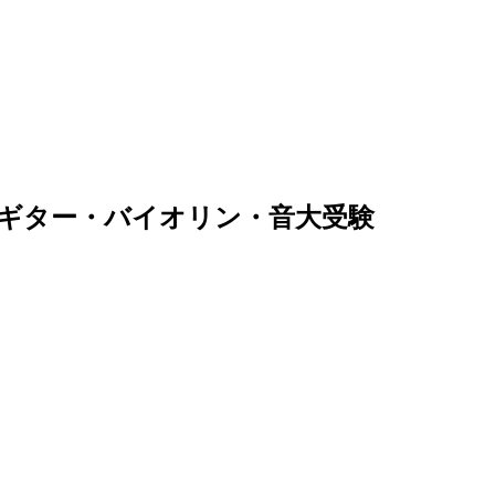
・ギター・バイオリン・音大受験