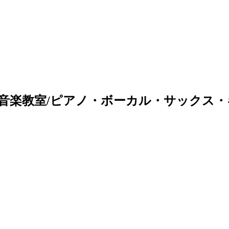
音楽教室/ピアノ・ボーカル・サックス