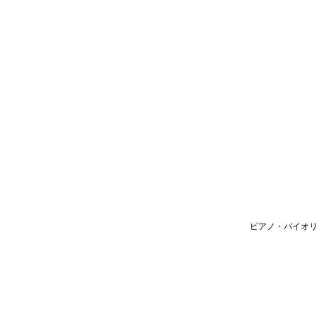
ピアノ・バイオリ