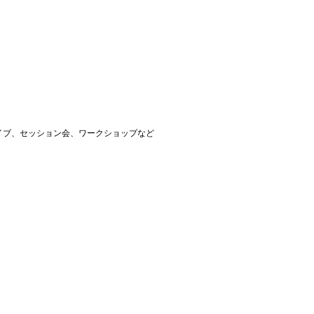
イブ、セッション会、ワークショップなど