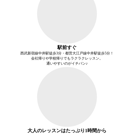
駅前すぐ
西武新宿線中井駅徒歩3分・都営大江戸線中井駅徒歩5分！
会社帰りや学校帰りでもラクラクレッスン。
通いやすいのがイチバン♪
大人のレッスンはたっぷり1時間から