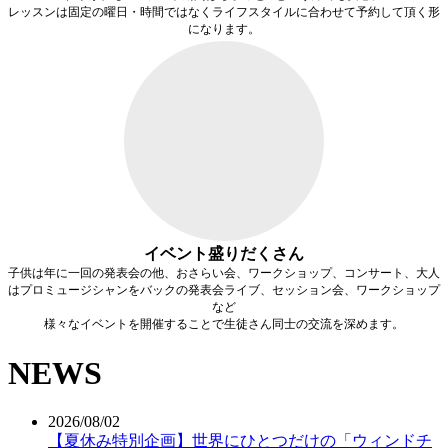
レッスンは固定の曜日・時間ではなく
ライフスタイルに合わせて予約
して頂く形
になります。
イベント盛りだくさん
子供は年に一回の発表会の他、おさらい会、ワークショップ、コンサート、大人
はプロミュージシャンをバックの発表会ライブ、セッション会、ワークショップ
など
様々なイベントを開催することで生徒さん同士の交流を深めます。
NEWS
2026/08/02
【夏休み特別企画】世界にひとつだけの「ウィンドチ