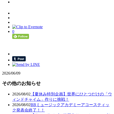
0
2026/06/09
その他のお知らせ
2026/08/02
【夏休み特別企画】世界にひとつだけの「ウ
ィンドチャイム」作りに挑戦！
2026/08/02
BBミュージックアカデミーアコースティッ
ク発表会終了！！