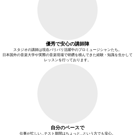
優秀で安心の講師陣
スタジオの講師は現在バリバリ活躍中のプロミュージシャンたち。
日本国外の音楽大学や実際の音楽現場で研鑽を積んできた経験・知識を生かして
レッスンを行っております。
自分のペースで
仕事が忙しい...テスト期間はちょっと...という方でも安心。