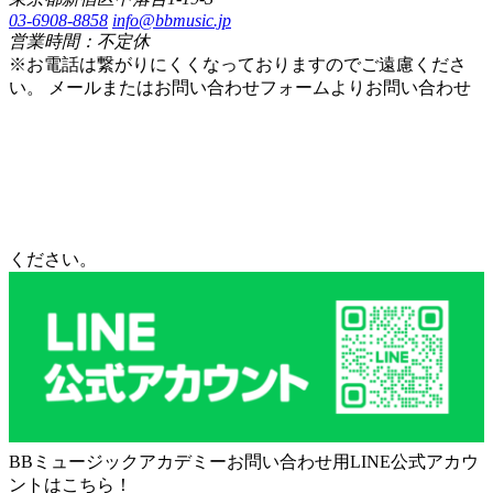
03-6908-8858
info@bbmusic.jp
営業時間：不定休
※お電話は繋がりにくくなっておりますのでご遠慮くださ
い。 メールまたはお問い合わせフォームよりお問い合わせ
ください。
BBミュージックアカデミーお問い合わせ用LINE公式アカウ
ントはこちら！