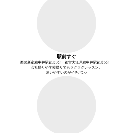
駅前すぐ
西武新宿線中井駅徒歩3分・都営大江戸線中井駅徒歩5分！
会社帰りや学校帰りでもラクラクレッスン。
通いやすいのがイチバン♪