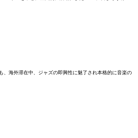
も、海外滞在中、ジャズの即興性に魅了され本格的に音楽の