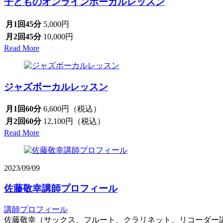
子どものオンラインボーカルレッスン
月1回45分
5,000円
月2回45分
10,000円
Read More
ジャズボーカルレッスン
月1回60分
6,600円（税込）
月2回60分
12,100円（税込）
Read More
2023/09/09
佐藤敬幸講師プロフィール
講師プロフィール
佐藤敬幸（サックス、フルート、クラリネット、リコーダー講師）