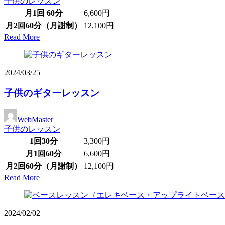
子供のレッスン
月1回 60分
6,600円
月2回60分（月謝制）
12,100円
Read More
2024/03/25
子供のギターレッスン
WebMaster
子供のレッスン
1回30分
3,300円
月1回60分
6,600円
月2回60分（月謝制）
12,100円
Read More
2024/02/02