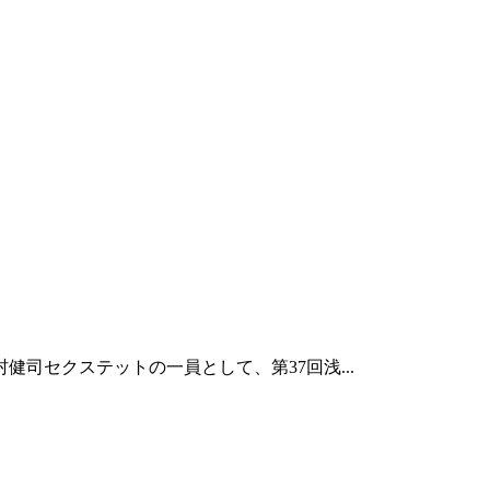
健司セクステットの一員として、第37回浅...