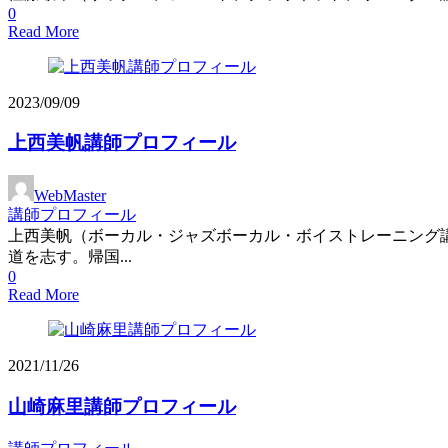
0
Read More
2023/09/09
上西美帆講師プロフィール
WebMaster
講師プロフィール
上西美帆（ボーカル・ジャズボーカル・ボイストレーニング
道を志す。帰国...
0
Read More
2021/11/26
山崎麻里講師プロフィール