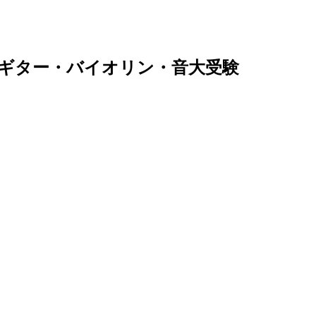
・ギター・バイオリン・音大受験