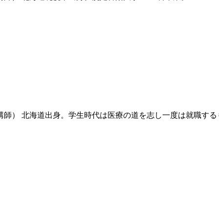
講師） 北海道出身。学生時代は医療の道を志し一度は就職する