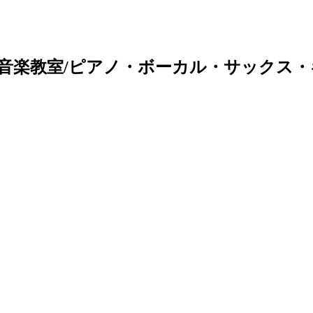
音楽教室/ピアノ・ボーカル・サックス