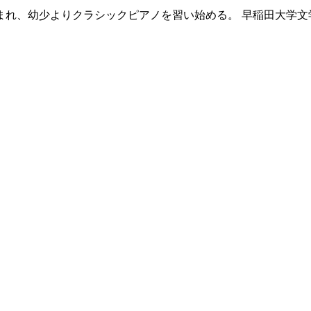
まれ、幼少よりクラシックピアノを習い始める。 早稲田大学文学