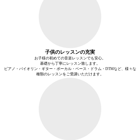
子供のレッスンの充実
お子様の初めての音楽レッスンでも安心。
基礎から丁寧にレッスン致します。
ピアノ・バイオリン・ギター・ボーカル・ベース・ドラム・DTMなど、様々な
種類のレッスンをご受講いただけます。