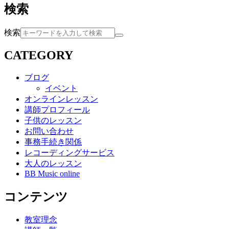
検索
検索
CATEGORY
ブログ
イベント
オンラインレッスン
講師プロフィール
子供のレッスン
お問い合わせ
事務手続き関係
レコーディングサービス
大人のレッスン
BB Music online
コンテンツ
教室理念