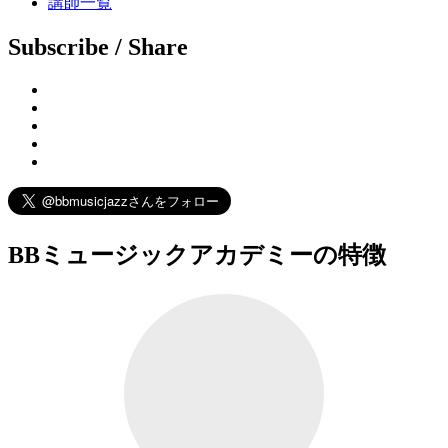
講師一覧
Subscribe / Share
BBミュージックアカデミーの特徴