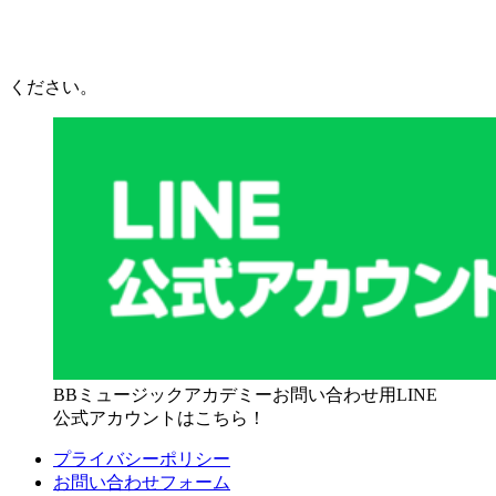
ください。
BBミュージックアカデミーお問い合わせ用LINE
公式アカウントはこちら！
プライバシーポリシー
お問い合わせフォーム