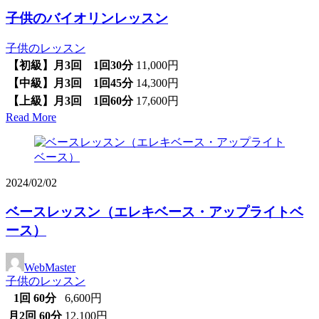
子供のバイオリンレッスン
子供のレッスン
【初級】月3回 1回30分
11,000円
【中級】月3回 1回45分
14,300円
【上級】月3回 1回60分
17,600円
Read More
2024/02/02
ベースレッスン（エレキベース・アップライトベ
ース）
WebMaster
子供のレッスン
1回 60分
6,600円
月2回 60分
12,100円