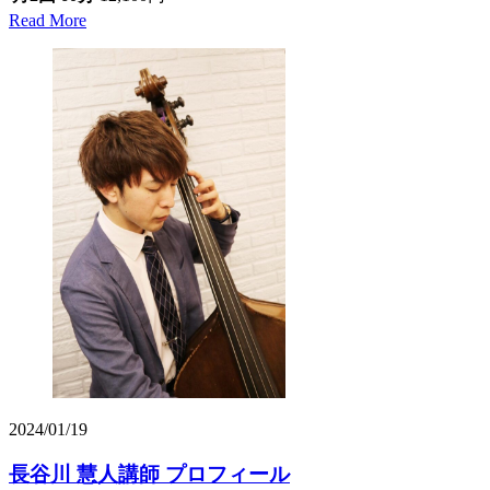
Read More
2024/01/19
長谷川 慧人講師 プロフィール