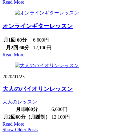
Read More
オンラインギターレッスン
月1回 60分
6,600円
月2回 60分
12,100円
Read More
2020/01/23
大人のバイオリンレッスン
大人のレッスン
月1回60分
6,600円
月2回60分（月謝制）
12,100円
Read More
Show Older Posts