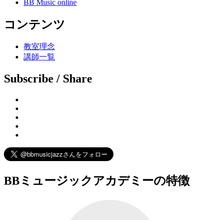
BB Music online
コンテンツ
教室理念
講師一覧
Subscribe / Share
BBミュージックアカデミーの特徴