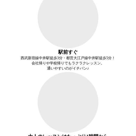
駅前すぐ
西武新宿線中井駅徒歩3分・都営大江戸線中井駅徒歩5分！
会社帰りや学校帰りでもラクラクレッスン。
通いやすいのがイチバン♪