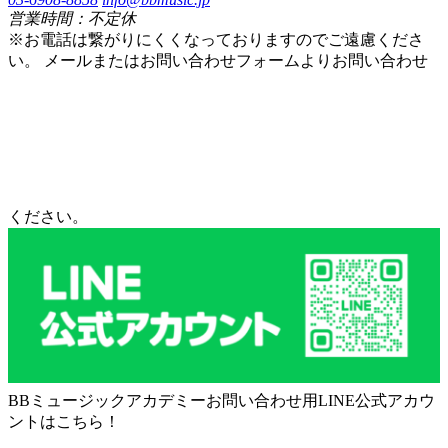
営業時間：不定休
※お電話は繋がりにくくなっておりますのでご遠慮くださ
い。 メールまたはお問い合わせフォームよりお問い合わせ
ください。
BBミュージックアカデミーお問い合わせ用LINE公式アカウ
ントはこちら！