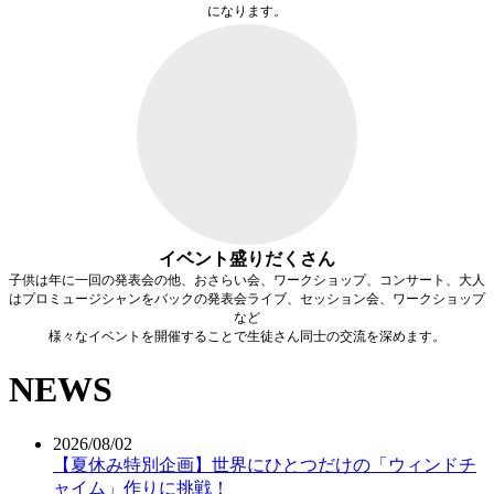
になります。
イベント盛りだくさん
子供は年に一回の発表会の他、おさらい会、ワークショップ、コンサート、大人
はプロミュージシャンをバックの発表会ライブ、セッション会、ワークショップ
など
様々なイベントを開催することで生徒さん同士の交流を深めます。
NEWS
2026/08/02
【夏休み特別企画】世界にひとつだけの「ウィンドチ
ャイム」作りに挑戦！