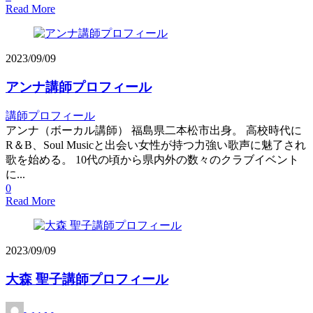
Read More
2023/09/09
アンナ講師プロフィール
講師プロフィール
アンナ（ボーカル講師） 福島県二本松市出身。 高校時代に
R＆B、Soul Musicと出会い女性が持つ力強い歌声に魅了され
歌を始める。 10代の頃から県内外の数々のクラブイベント
に...
0
Read More
2023/09/09
大森 聖子講師プロフィール