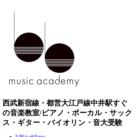
西武新宿線・都営大江戸線中井駅すぐ
の音楽教室/ピアノ・ボーカル・サック
ス・ギター・バイオリン・音大受験
お知らせ
News